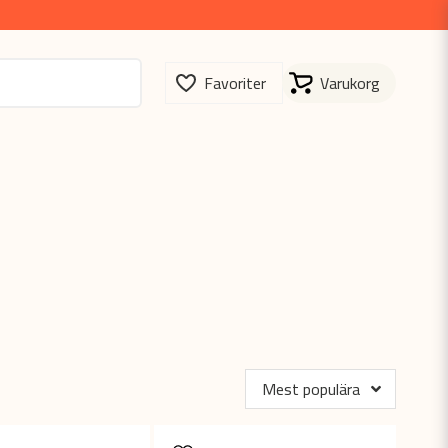
Mest populära