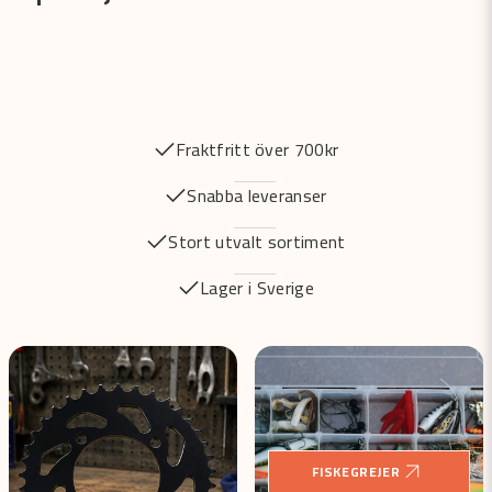
Fraktfritt över 700kr
Snabba leveranser
Stort utvalt sortiment
Lager i Sverige
FISKEGREJER