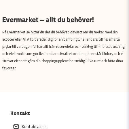
Evermarket – allt du behöver!
På Evermarket.se hittar du det du behöver, oavsett om du mekar med din
scooter eller ATV, förbereder dig för en campingtur eller bara vill ha smarta
prylar till vardagen. Vi har allt från reservdelar och verktyg till friluftsutrustning
och elektronik som gör livet enklare. Kvalitet och bra priser står i fokus, och vi
strävar efter att göra din shoppingupplevelse smidig. Kika runt och hitta dina
favoriter!
Kontakt
Kontakta oss