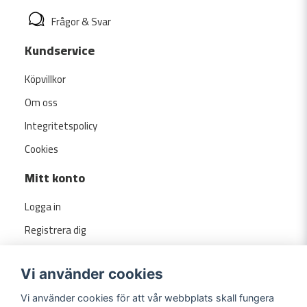
Frågor & Svar
Kundservice
Köpvillkor
Om oss
Integritetspolicy
Cookies
Mitt konto
Logga in
Registrera dig
Glömt lösenord?
Vi använder cookies
Vi använder cookies för att vår webbplats skall fungera