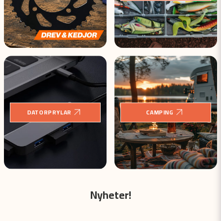
DATORPRYLAR
CAMPING
Nyheter!