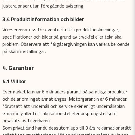
justera priser utan föregående avisering.
3.4 Produktinformation och bilder
Vi reserverar oss för eventuella fel i produktbeskrivningar,
specifikationer och bilder på grund av tryckfel eller tekniska
problem. Observera att färgåtergivningen kan variera beroende
på skärminställningar.
4. Garantier
4.1 Villkor
Evermarket
lämnar 6 månaders garanti på samtliga produkter
och delar om inget annat anges. Motorgarantin är 6 månader,
förutsatt att underhåll och service sker enligt underhållsplan.
Garantin gäller för fabrikationsfel eller ursprungsfel som
orsakats av tillverkaren.
Som privatkund har du dessutom upp till 3 års reklamationsrätt