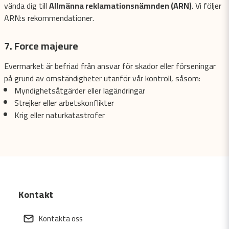
vända dig till
Allmänna reklamationsnämnden (ARN)
. Vi följer
ARN:s rekommendationer.
7. Force majeure
Evermarket är befriad från ansvar för skador eller förseningar
på grund av omständigheter utanför vår kontroll, såsom:
Myndighetsåtgärder eller lagändringar
Strejker eller arbetskonflikter
Krig eller naturkatastrofer
Kontakt
Kontakta oss