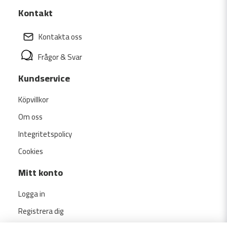
Kontakt
Kontakta oss
Frågor & Svar
Kundservice
Köpvillkor
Om oss
Integritetspolicy
Cookies
Mitt konto
Logga in
Registrera dig