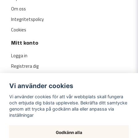
Om oss
Integritetspolicy
Cookies
Mitt konto
Logga in
Registrera dig
Glömt lösenord?
Vi använder cookies
Vi använder cookies för att vår webbplats skall fungera
och erbjuda dig bästa upplevelse. Bekräfta ditt samtycke
genom att trycka på godkänn alla eller anpassa via
inställningar
Godkänn alla