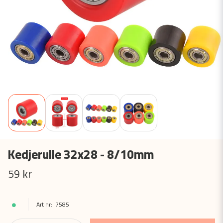
Kedjerulle 32x28 - 8/10mm
59 kr
7585