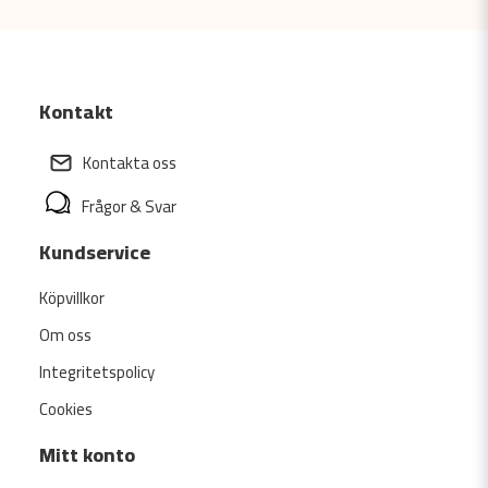
Kontakt
Kontakta oss
Frågor & Svar
Kundservice
Köpvillkor
Om oss
Integritetspolicy
Cookies
Mitt konto