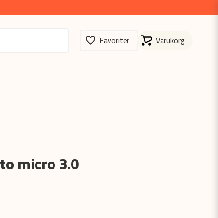
to micro 3.0