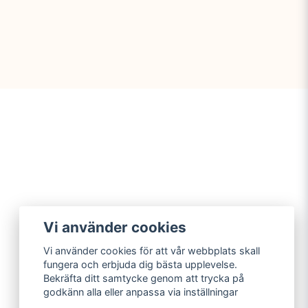
Vi använder cookies
Vi använder cookies för att vår webbplats skall
fungera och erbjuda dig bästa upplevelse.
Bekräfta ditt samtycke genom att trycka på
godkänn alla eller anpassa via inställningar