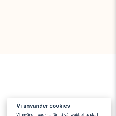
Vi använder cookies
Vi använder cookies för att vår webbplats skall