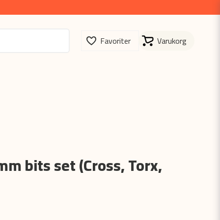
m bits set (Cross, Torx,