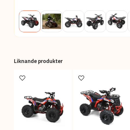
Liknande produkter