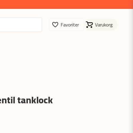
ntil tanklock