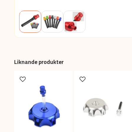
Liknande produkter