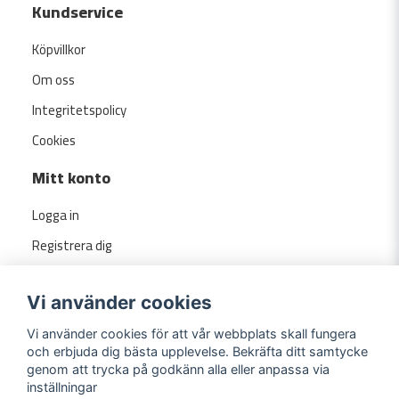
Kundservice
Köpvillkor
Om oss
Integritetspolicy
Cookies
Mitt konto
Logga in
Registrera dig
Glömt lösenord?
Vi använder cookies
Vi använder cookies för att vår webbplats skall fungera
och erbjuda dig bästa upplevelse. Bekräfta ditt samtycke
genom att trycka på godkänn alla eller anpassa via
inställningar