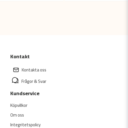
Kontakt
Kontakta oss
Frågor & Svar
Kundservice
Köpvillkor
Om oss
Integritetspolicy