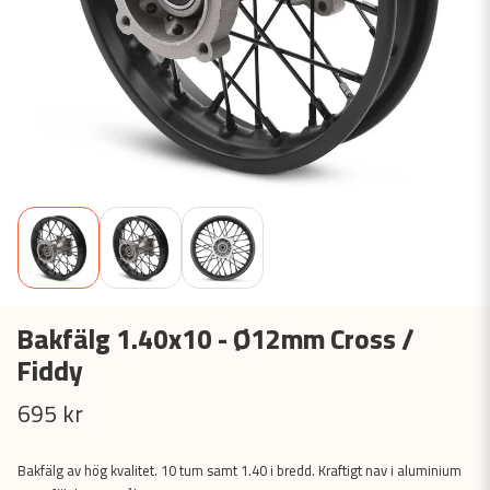
Bakfälg 1.40x10 - Ø12mm Cross /
Fiddy
695 kr
Bakfälg av hög kvalitet. 10 tum samt 1.40 i bredd. Kraftigt nav i aluminium