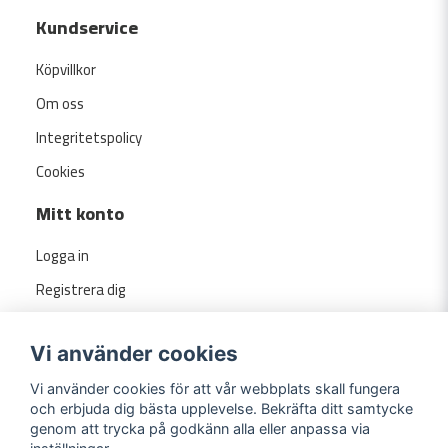
Kundservice
Köpvillkor
Om oss
Integritetspolicy
Cookies
Mitt konto
Logga in
Registrera dig
Glömt lösenord?
Vi använder cookies
Vi använder cookies för att vår webbplats skall fungera
och erbjuda dig bästa upplevelse. Bekräfta ditt samtycke
genom att trycka på godkänn alla eller anpassa via