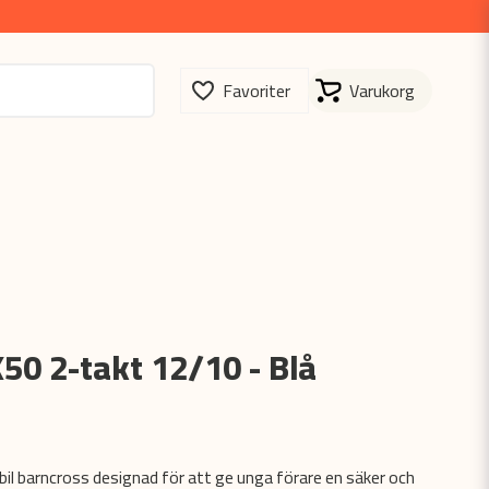
50 2-takt 12/10 - Blå
bil barncross designad för att ge unga förare en säker och