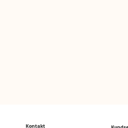
Kontakt
Kundse