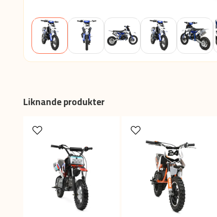
Liknande produkter