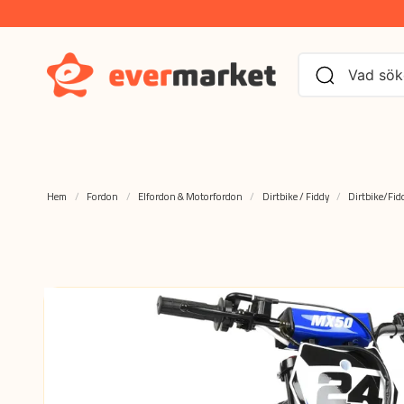
Hem
Fordon
Elfordon & Motorfordon
Dirtbike / Fiddy
Dirtbike/Fid