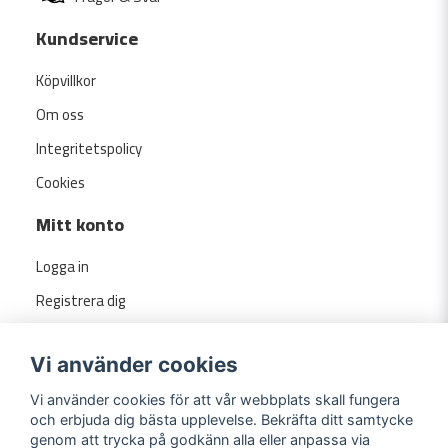
Kundservice
Köpvillkor
Om oss
Integritetspolicy
Cookies
Mitt konto
Logga in
Registrera dig
Glömt lösenord?
Vi använder cookies
Vi använder cookies för att vår webbplats skall fungera
och erbjuda dig bästa upplevelse. Bekräfta ditt samtycke
genom att trycka på godkänn alla eller anpassa via