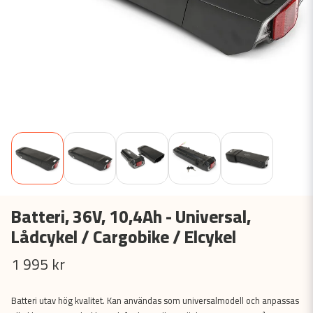
Batteri, 36V, 10,4Ah - Universal,
Lådcykel / Cargobike / Elcykel
1 995 kr
Batteri utav hög kvalitet. Kan användas som universalmodell och anpassas