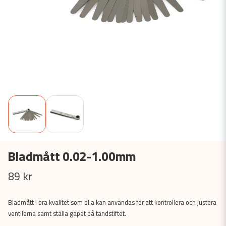
Bladmått 0.02-1.00mm
89 kr
Bladmått i bra kvalitet som bl.a kan användas för att kontrollera och justera
ventilerna samt ställa gapet på tändstiftet.