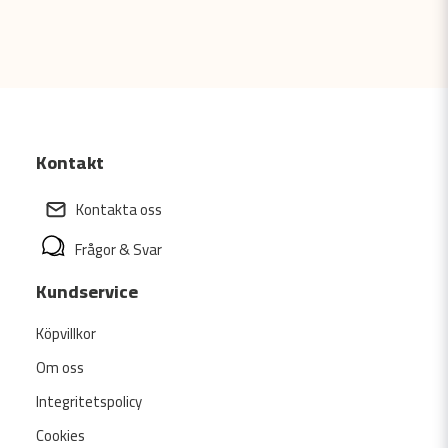
Kontakt
Kontakta oss
Frågor & Svar
Kundservice
Köpvillkor
Om oss
Integritetspolicy
Cookies