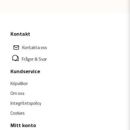
Kontakt
Kontakta oss
Frågor & Svar
Kundservice
Köpvillkor
Om oss
Integritetspolicy
Cookies
Mitt konto