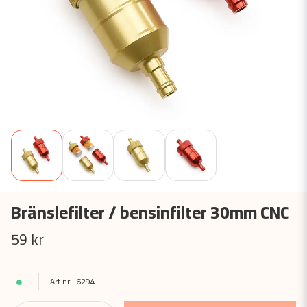
Bränslefilter / bensinfilter 30mm CNC
59 kr
6294