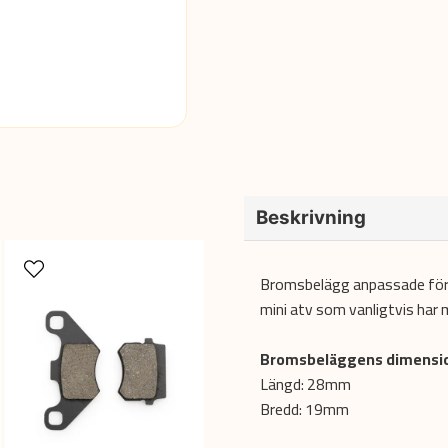
Beskrivning
Bromsbelägg anpassade för 
mini atv som vanligtvis har
Bromsbeläggens dimensio
Längd: 28mm
Bredd: 19mm