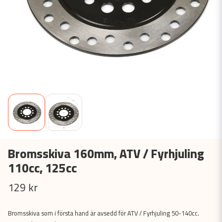
Bromsskiva 160mm, ATV / Fyrhjuling
110cc, 125cc
129 kr
Bromsskiva som i första hand är avsedd för ATV / Fyrhjuling 50-140cc.