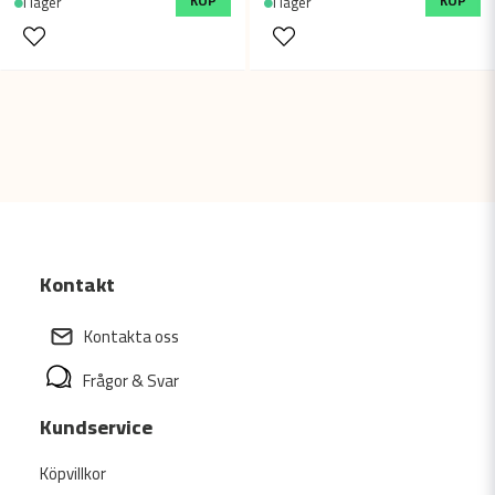
KÖP
KÖP
I lager
I lager
Kontakt
Kontakta oss
Frågor & Svar
Kundservice
Köpvillkor