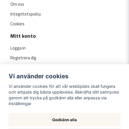
Om oss
Integritetspolicy
Cookies
Mitt konto
Logga in
Registrera dig
Glömt lösenord?
Vi använder cookies
Vi använder cookies för att vår webbplats skall fungera
och erbjuda dig bästa upplevelse. Bekräfta ditt samtycke
genom att trycka på godkänn alla eller anpassa via
inställningar
Godkänn alla