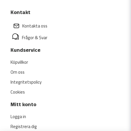
Kontakt
Kontakta oss
Frågor & Svar
Kundservice
Köpvillkor
Om oss
Integritetspolicy
Cookies
Mitt konto
Logga in
Registrera dig