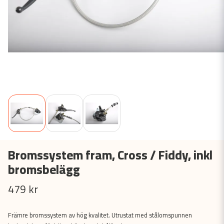
Bromssystem fram, Cross / Fiddy, inkl
bromsbelägg
479 kr
Främre bromssystem av hög kvalitet. Utrustat med stålomspunnen