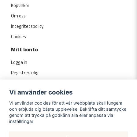
Köpvillkor
Om oss
Integritetspolicy
Cookies
Mitt konto
Logga in
Registrera dig
Glömt lösenord?
Vi använder cookies
Vi använder cookies för att vår webbplats skall fungera
och erbjuda dig bästa upplevelse. Bekräfta ditt samtycke
genom att trycka på godkänn alla eller anpassa via
inställningar