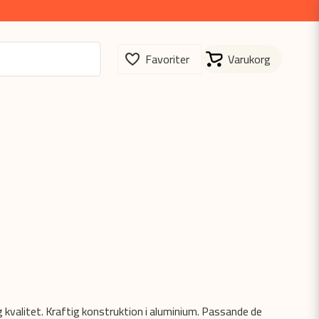
 kvalitet. Kraftig konstruktion i aluminium. Passande de