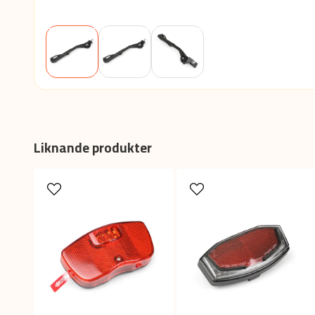
Liknande produkter