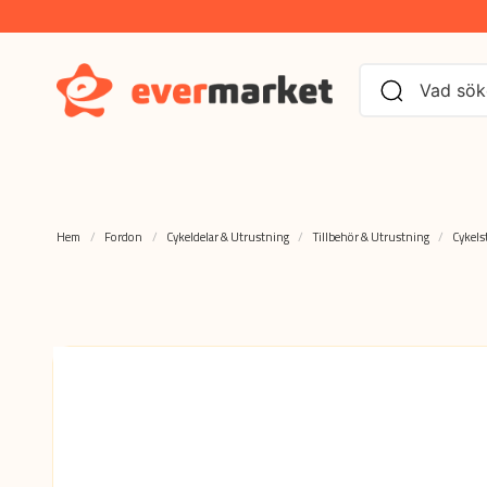
Hem
Fordon
Cykeldelar & Utrustning
Tillbehör & Utrustning
Cykels