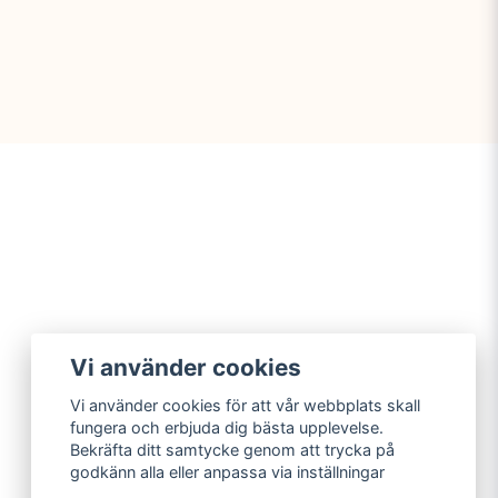
Vi använder cookies
Vi använder cookies för att vår webbplats skall
fungera och erbjuda dig bästa upplevelse.
Bekräfta ditt samtycke genom att trycka på
godkänn alla eller anpassa via inställningar