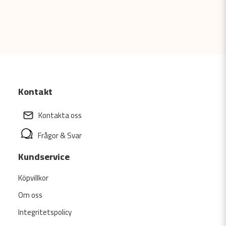
Kontakt
Kontakta oss
Frågor & Svar
Kundservice
Köpvillkor
Om oss
Integritetspolicy