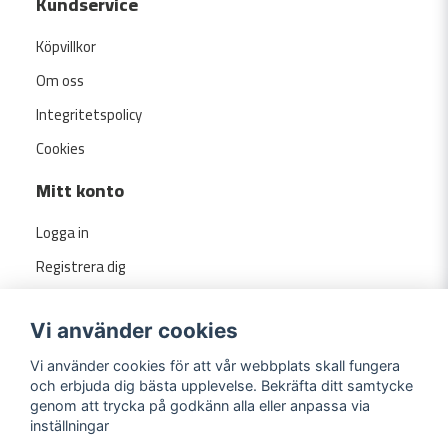
Kundservice
Köpvillkor
Om oss
Integritetspolicy
Cookies
Mitt konto
Logga in
Registrera dig
Glömt lösenord?
Vi använder cookies
Vi använder cookies för att vår webbplats skall fungera
och erbjuda dig bästa upplevelse. Bekräfta ditt samtycke
genom att trycka på godkänn alla eller anpassa via
inställningar