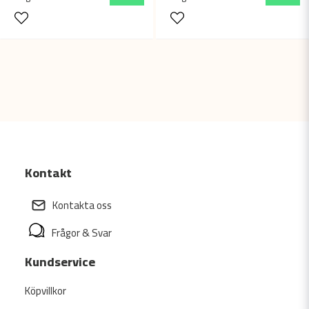
Kontakt
Kontakta oss
Frågor & Svar
Kundservice
Köpvillkor