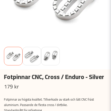
Fotpinnar CNC, Cross / Enduro - Silver
179 kr
Fotpinnar av högsta kvalitet. Tillverkade av stark och lätt CNC fräst
aluminium. Passande de flesta cross / dirtbike.
Standardmått för infästning.