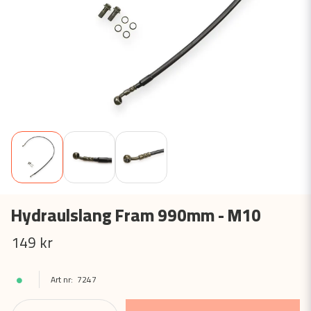
Hydraulslang Fram 990mm - M10
149 kr
7247