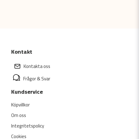
Kontakt
Kontakta oss
Frågor & Svar
Kundservice
Köpvillkor
Om oss
Integritetspolicy
Cookies