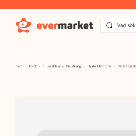
Hem
Fordon
Cykeldelar & Utrustning
Hjul & Elmotorer
Däck / cykel