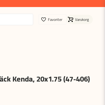
äck Kenda, 20x1.75 (47-406)