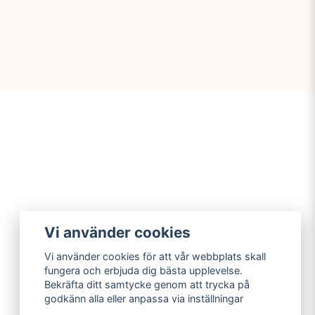
Vi använder cookies
Vi använder cookies för att vår webbplats skall
fungera och erbjuda dig bästa upplevelse.
Bekräfta ditt samtycke genom att trycka på
godkänn alla eller anpassa via inställningar