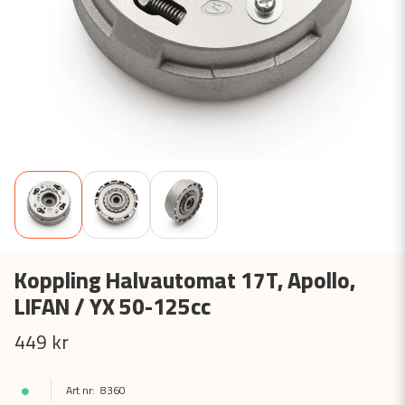
Koppling Halvautomat 17T, Apollo,
LIFAN / YX 50-125cc
449 kr
8360