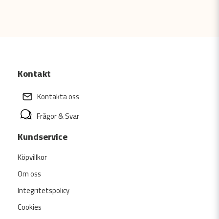
Kontakt
Kontakta oss
Frågor & Svar
Kundservice
Köpvillkor
Om oss
Integritetspolicy
Cookies