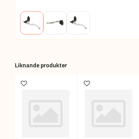
Liknande produkter