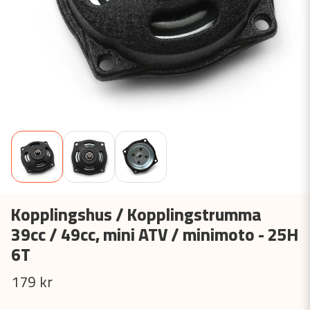
Kopplingshus / Kopplingstrumma
39cc / 49cc, mini ATV / minimoto - 25H
6T
179 kr