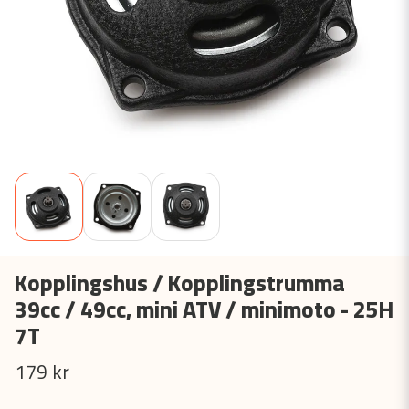
Kopplingshus / Kopplingstrumma
39cc / 49cc, mini ATV / minimoto - 25H
7T
179 kr