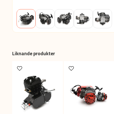
Liknande produkter