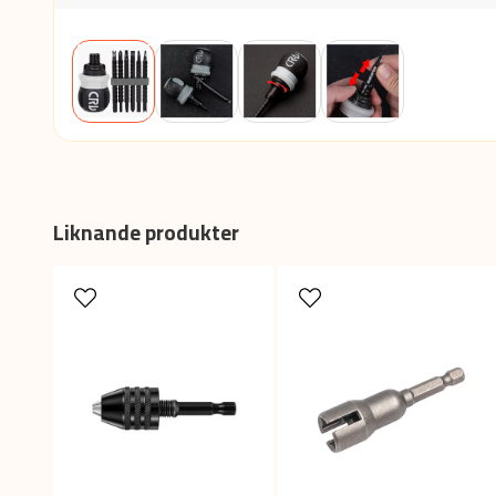
Liknande produkter