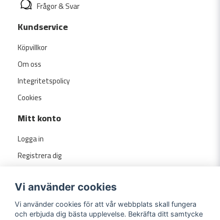
Frågor & Svar
Kundservice
Köpvillkor
Om oss
Integritetspolicy
Cookies
Mitt konto
Logga in
Registrera dig
Glömt lösenord?
Vi använder cookies
Vi använder cookies för att vår webbplats skall fungera
och erbjuda dig bästa upplevelse. Bekräfta ditt samtycke