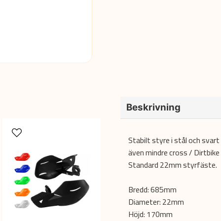
Beskrivning
Stabilt styre i stål och svart
även mindre cross / Dirtbike
Standard 22mm styrfäste.
Bredd: 685mm
Diameter: 22mm
Höjd: 170mm