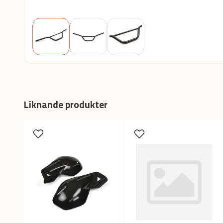
Liknande produkter