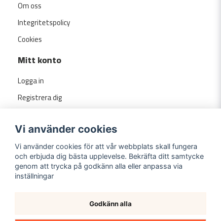
Om oss
Integritetspolicy
Cookies
Mitt konto
Logga in
Registrera dig
Glömt lösenord?
Vi använder cookies
Vi använder cookies för att vår webbplats skall fungera
och erbjuda dig bästa upplevelse. Bekräfta ditt samtycke
genom att trycka på godkänn alla eller anpassa via
inställningar
Godkänn alla