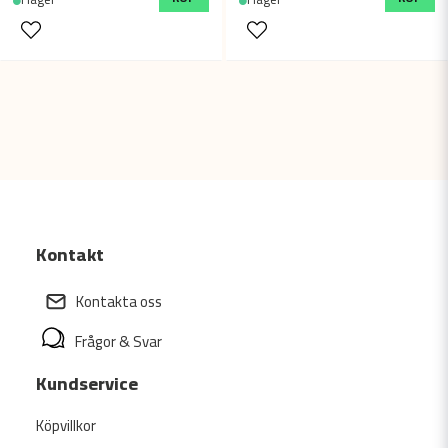
Kontakt
Kontakta oss
Frågor & Svar
Kundservice
Köpvillkor