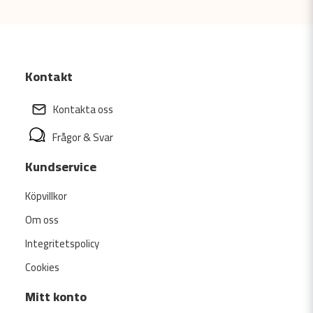
Kontakt
Kontakta oss
Frågor & Svar
Kundservice
Köpvillkor
Om oss
Integritetspolicy
Cookies
Mitt konto