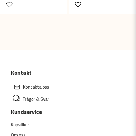
Kontakt
Kontakta oss
Frågor & Svar
Kundservice
Köpvillkor
Om oss