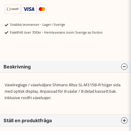
Snabba leveranser - Lager i Sverige
Fraktfritt över 700kr - Hemleverans inom Sverige av fordon
Beskrivning
Växelreglage / växelväljare Shimano Altus SL-M3158-R höger sida
med optisk display. Anpassad för 8 växlar / 8 delad kassett bak.
Inklusive rostfri växelvajer.
Ställ en produktfråga