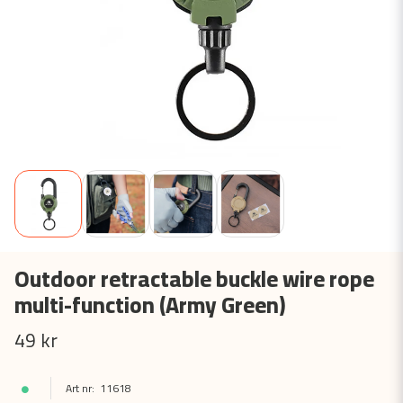
Outdoor retractable buckle wire rope
multi-function (Army Green)
49 kr
11618