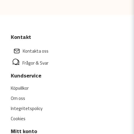
Kontakt
Kontakta oss
Frågor & Svar
Kundservice
Köpvillkor
Om oss
Integritetspolicy
Cookies
Mitt konto