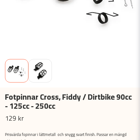
Fotpinnar Cross, Fiddy / Dirtbike 90cc
- 125cc - 250cc
129 kr
Prisvärda fopinnar i lättmetall och snygg svart finish. Passar en mängd