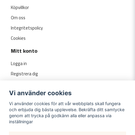
Köpvillkor
Om oss
Integritetspolicy
Cookies
Mitt konto
Logga in
Registrera dig
Glömt lösenord?
Vi använder cookies
Vi använder cookies för att vår webbplats skall fungera
och erbjuda dig bästa upplevelse. Bekräfta ditt samtycke
genom att trycka på godkänn alla eller anpassa via
inställningar